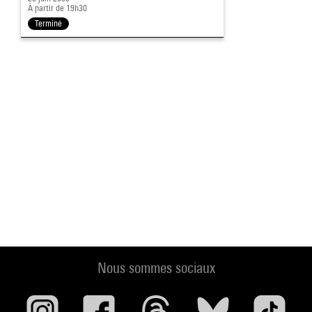
À partir de 19h30
Terminé
Nous sommes sociaux