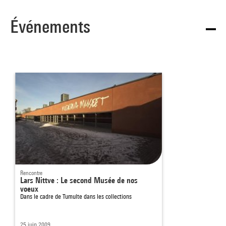
Événements
Rencontre
Lars Nittve : Le second Musée de nos
voeux
Dans le cadre de
Tumulte dans les collections
25 juin 2009