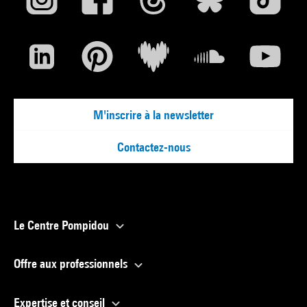
M'inscrire à la newsletter
Contactez-nous
Le Centre Pompidou
Offre aux professionnels
Expertise et conseil