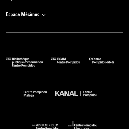
Espace Mécènes