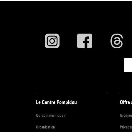
Le Centre Pompidou
Offre
Qui sommes-nous ?
Groupe
Organisation
Privatis