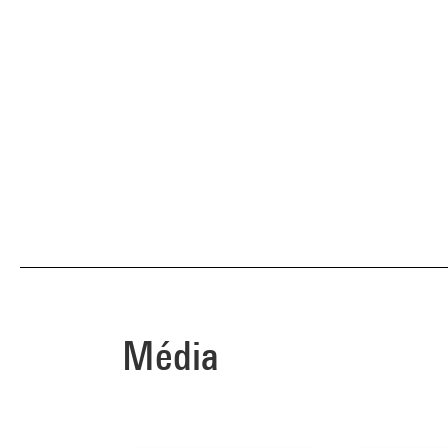
Média