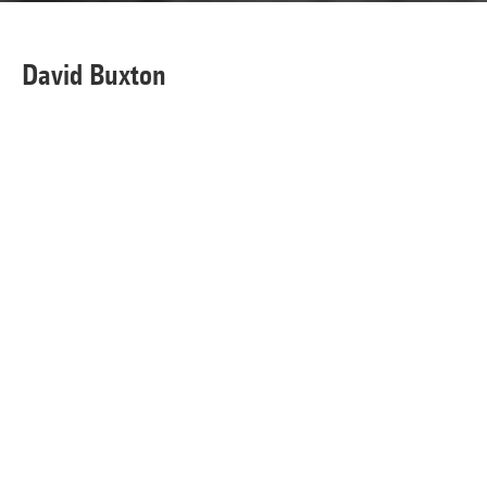
David Buxton