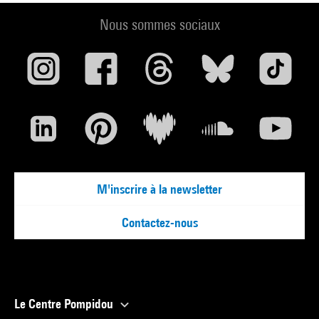
Nous sommes sociaux
M'inscrire à la newsletter
Contactez-nous
Le Centre Pompidou