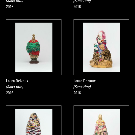
(Sans titre)
(Sans titre)
2016
2016
Laura Delvaux
Laura Delvaux
(Sans titre)
(Sans titre)
2016
2016