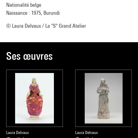
Nationalité belge
Naissance : 1975, Burundi
© Laura Delvaux / La "S" Grand Atelier
Ses œuvres
Laura Delvaux
Laura Delvaux