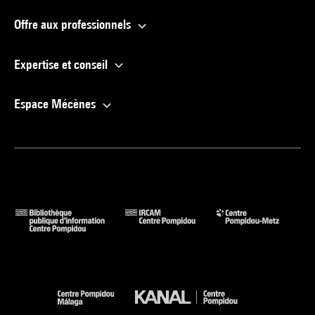
Offre aux professionnels
Expertise et conseil
Espace Mécènes