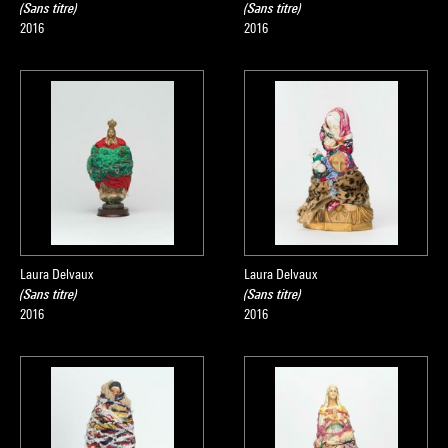
(Sans titre)
(Sans titre)
2016
2016
Laura Delvaux
Laura Delvaux
(Sans titre)
(Sans titre)
2016
2016