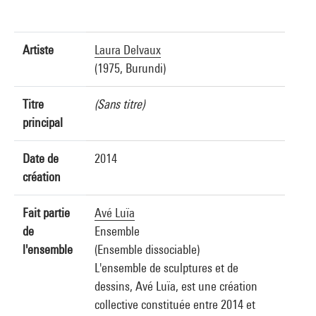
Artiste
Laura Delvaux
(1975, Burundi)
Titre
(Sans titre)
principal
Date de
2014
création
Fait partie
Avé Luïa
de
Ensemble
l'ensemble
(Ensemble dissociable)
L'ensemble de sculptures et de
dessins, Avé Luïa, est une création
collective constituée entre 2014 et