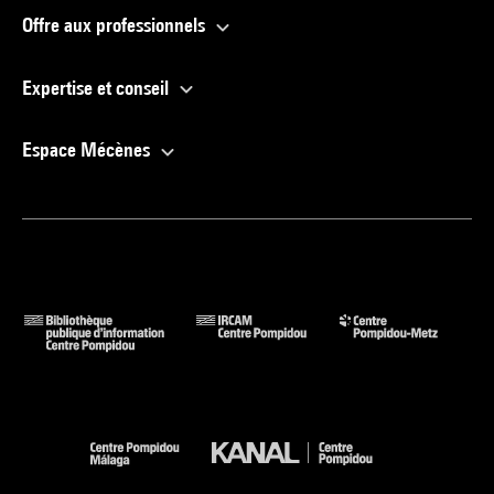
Offre aux professionnels
Expertise et conseil
Espace Mécènes