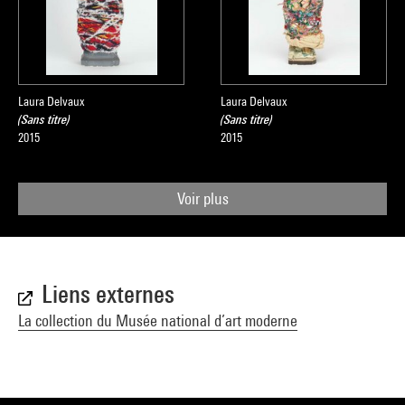
Laura Delvaux
Laura Delvaux
(Sans titre)
(Sans titre)
2015
2015
Voir plus
Liens externes
La collection du Musée national d’art moderne