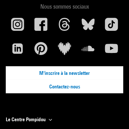
Nous sommes sociaux
M'inscrire à la newsletter
Contactez-nous
Le Centre Pompidou