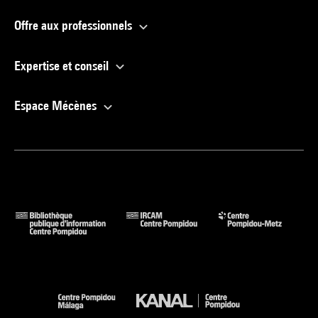
Offre aux professionnels
Expertise et conseil
Espace Mécènes