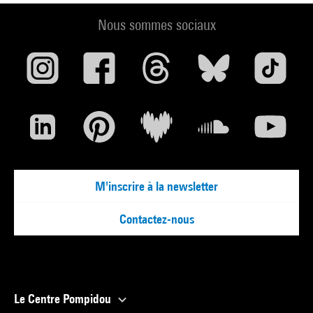
Nous sommes sociaux
M'inscrire à la newsletter
Contactez-nous
Le Centre Pompidou