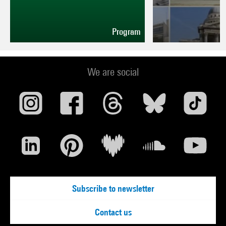
Program
We are social
Subscribe to newsletter
Contact us