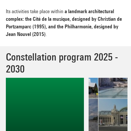
Its activities take place within
a landmark architectural
complex: the Cité de la musique, designed by Christian de
Portzamparc (1995), and the Philharmonie, designed by
Jean Nouvel (2015)
.
Constellation program 2025 -
2030