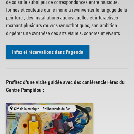
de saisir le subtil jeu de correspondances entre musique,
formes et couleurs qui le mène à révinventer le langage de la
peinture ; des installations audiovisuelles et interactives
recréant plusieurs œuvres synesthétiques, son ambition
d'opérer une synthèse des arts visuels, sonores et vivants.
Infos et réservations dans l'agenda
Profitez d'une visite guidée avec des conférencier·ères du
Centre Pompidou :
Cité de la musique – Philharmonie de Paris, Paris