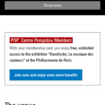
Show more
POP’ Centre Pompidou Members
With your membership card, you enjoy
free, unlimited
access to the exhibition "Kandinsky. La musique des
couleurs" at the Philharmonie de Paris.
Join now and enjoy even more benefits