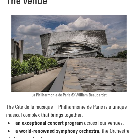
The venue
La Philharmonie de Paris © William Beaucardet
The Cité de la musique – Philharmonie de Paris is a unique
musical complex that brings together:
an exceptional concert program
across four venues;
a world-renowned symphony orchestra
, the Orchestre