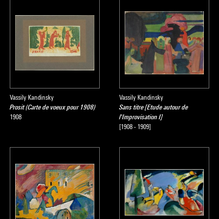
Vassily Kandinsky
Vassily Kandinsky
Prosit (Carte de voeux pour 1908)
Sans titre [Etude autour de
1908
l'Improvisation I]
[1908 - 1909]