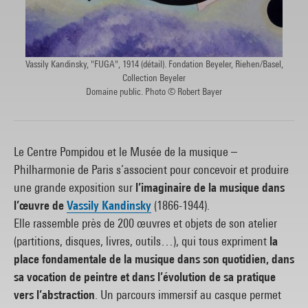
Vassily Kandinsky, "FUGA", 1914 (détail). Fondation Beyeler, Riehen/Basel,
Collection Beyeler
Domaine public. Photo © Robert Bayer
Le Centre Pompidou et le Musée de la musique –
Philharmonie de Paris s’associent pour concevoir et produire
une grande exposition sur
l’imaginaire de la musique dans
l’œuvre de
Vassily Kandinsky
(1866-1944).
Elle rassemble près de 200 œuvres et objets de son atelier
(partitions, disques, livres, outils…), qui tous expriment
la
place fondamentale de la musique dans son quotidien, dans
sa vocation de peintre et dans l’évolution de sa pratique
vers l’abstraction
. Un parcours immersif au casque permet