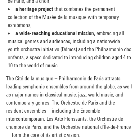
de Paris, and a choir;
a heritage project
that combines the permanent
collection of the Musée de la musique with temporary
exhibitions;
a wide-reaching educational mission
, embracing all
musical genres and audiences, including a nationwide
youth orchestra initiative (Démos) and the Philharmonie des
enfants, a space dedicated to introducing children aged 4 to
10 to the world of music.
The Cité de la musique – Philharmonie de Paris attracts
leading symphonic ensembles from around the globe, as well
as major names in classical music, jazz, world music, and
contemporary genres. The Orchestre de Paris and the
resident ensembles—including the Ensemble
intercontemporain, Les Arts Florissants, the Orchestre de
chambre de Paris, and the Orchestre national d’Île-de-France
—form the core of its artistic vision.