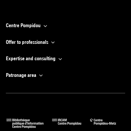
Centre Pompidou
Offer to professionals
Expertise and consulting
Patronage area