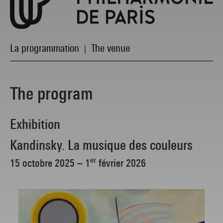
La programmation
The venue
|
The program
Exhibition
Kandinsky. La musique des couleurs
er
15 octobre 2025 – 1
février 2026