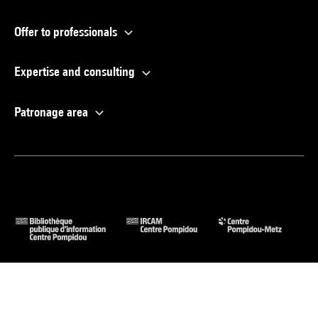
Offer to professionals
Expertise and consulting
Patronage area