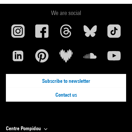
We are social
Subscribe to newsletter
Contact us
Centre Pompidou