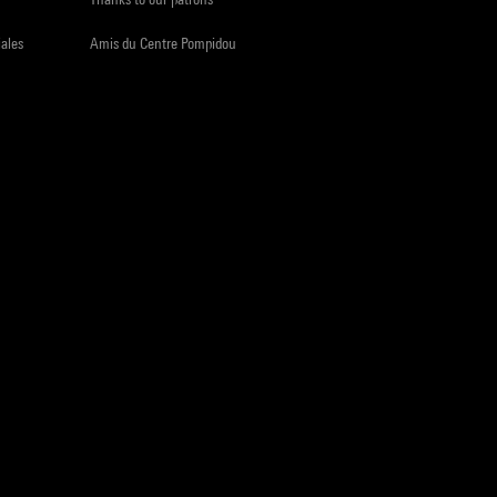
iales
Amis du Centre Pompidou