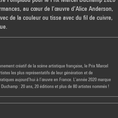
ormances, au cœur de l’œuvre d’Alice Anderson,
vec de la couleur ou tisse avec du fil de cuivre,
que.
nement créatif de la scène artistique française, le Prix Marcel
istes les plus représentatifs de leur génération et de
s pratiques aujourd’hui à l’œuvre en France. L’année 2020 marque
 Duchamp : 20 ans, 20 éditions et plus de 80 artistes nommés !