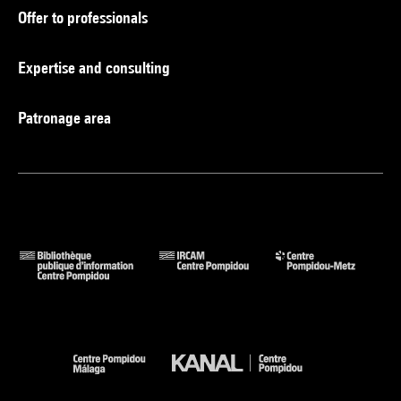
Offer to professionals
Expertise and consulting
Patronage area