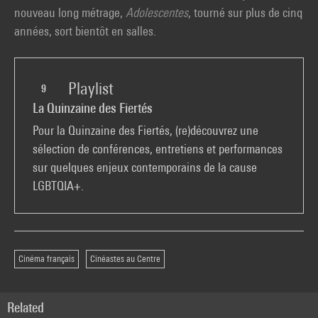
nouveau long métrage,
Adolescentes
, tourné sur plus de cinq
années, sort bientôt en salles.
Playlist
9
La Quinzaine des Fiertés
Pour la Quinzaine des Fiertés, (re)découvrez une
sélection de conférences, entretiens et performances
sur quelques enjeux contemporains de la cause
LGBTQIA+.
Cinéma français
Cinéastes au Centre
Related