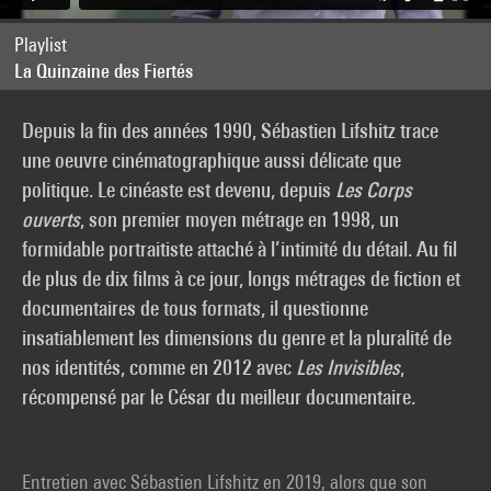
Playlist
La Quinzaine des Fiertés
Depuis la fin des années 1990, Sébastien Lifshitz trace
une oeuvre cinématographique aussi délicate que
politique. Le cinéaste est devenu, depuis
Les Corps
ouverts
, son premier moyen métrage en 1998, un
formidable portraitiste attaché à l’intimité du détail. Au fil
de plus de dix films à ce jour, longs métrages de fiction et
documentaires de tous formats, il questionne
insatiablement les dimensions du genre et la pluralité de
nos identités, comme en 2012 avec
Les Invisibles
,
récompensé par le César du meilleur documentaire.
Entretien avec Sébastien Lifshitz en 2019, alors que son