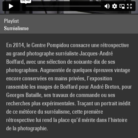
Playlist
Surréalisme
En 2014, le Centre Pompidou consacre une rétrospective
au grand photographe surréaliste Jacques-André
Boiffard, avec une sélection de soixante-dix de ses
photographies. Augmentée de quelques épreuves vintage
encore conservées en mains privées, l’exposition
rassemble les images de Boiffard pour André Breton, pour
Georges Bataille, ses travaux de commande ou ses
recherches plus expérimentales. Traçant un portrait inédit
de ce météore du surréalisme, cette première
rétrospective lui rend la place qu’il mérite dans l’histoire
de la photographie.