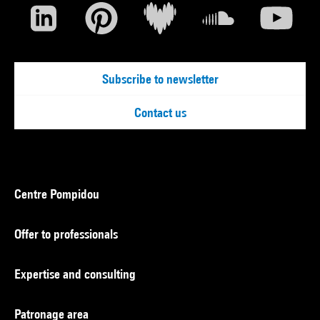
Subscribe to newsletter
Contact us
Centre Pompidou
Offer to professionals
Expertise and consulting
Patronage area