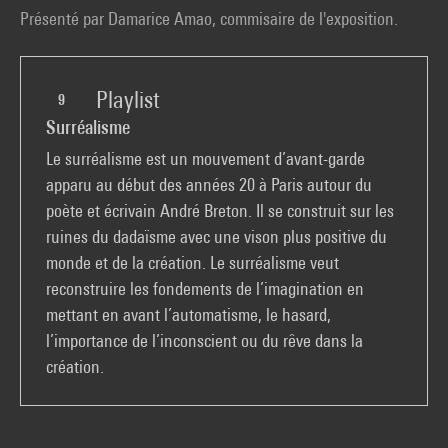
Présenté par Damarice Amao, commisaire de l'exposition.
Playlist
9
Surréalisme
Le surréalisme est un mouvement d’avant-garde
apparu au début des années 20 à Paris autour du
poète et écrivain André Breton. Il se construit sur les
ruines du dadaïsme avec une vison plus positive du
monde et de la création. Le surréalisme veut
reconstruire les fondements de l’imagination en
mettant en avant l’automatisme, le hasard,
l’importance de l’inconscient ou du rêve dans la
création.