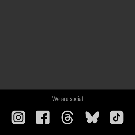
We are social