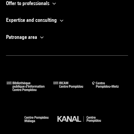
Offer to professionals
Expertise and consulting
Patronage area