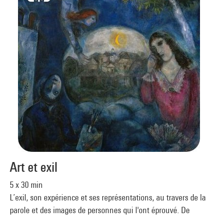
Art et exil
5 x 30 min
L’exil, son expérience et ses représentations, au travers de la
parole et des images de personnes qui l'ont éprouvé. De