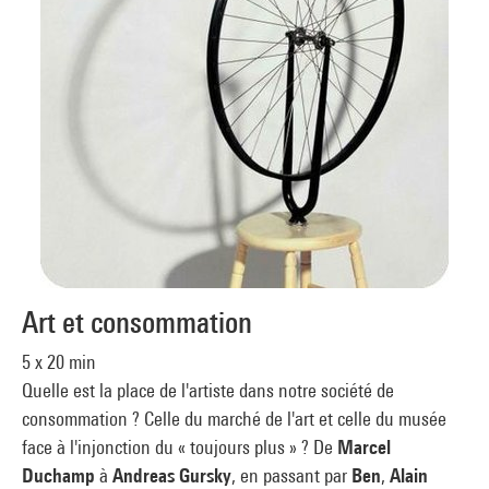
Art et consommation
5 x 20 min
Quelle est la place de l'artiste dans notre société de
consommation ? Celle du marché de l'art et celle du musée
face à l'injonction du « toujours plus » ? De
Marcel
Duchamp
à
Andreas Gursky
, en passant par
Ben
,
Alain