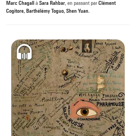
Marc Chagall
à
Sara Rahbar
, en passant par
Clément
Cogitore, Barthélémy Toguo, Shen Yuan.