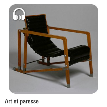
Art et paresse