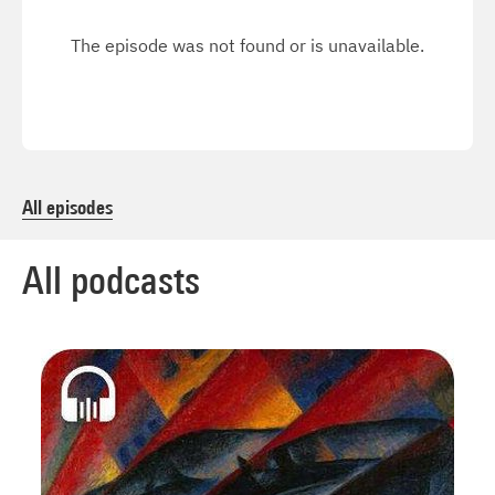
All episodes
All podcasts