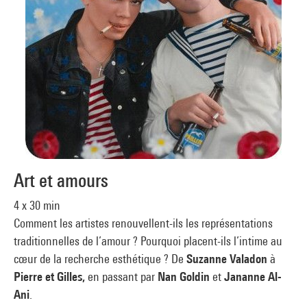
Art et amours
4 x 30 min
Comment les artistes renouvellent-ils les représentations
traditionnelles de l’amour ? Pourquoi placent-ils l’intime au
cœur de la recherche esthétique ? De
Suzanne Valadon
à
Pierre et Gilles,
en passant par
Nan Goldin
et
Jananne Al-
Ani
.