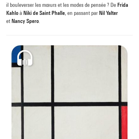
il bouleverser les mœurs et les modes de pensée ? De
Frida
Kahlo
à
Niki de Saint Phalle
, en passant par
Nil Yalter
et
Nancy Spero
.