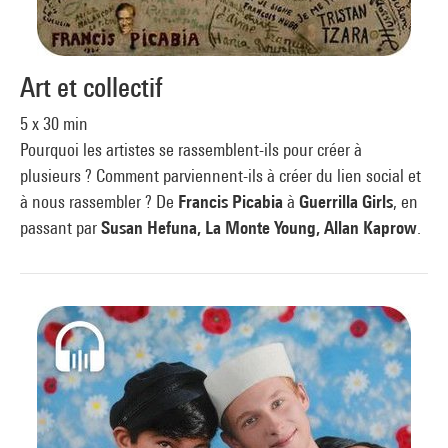
Art et collectif
5 x 30 min
Pourquoi les artistes se rassemblent-ils pour créer à
plusieurs ? Comment parviennent-ils à créer du lien social et
à nous rassembler ? De
Francis Picabia
à
Guerrilla Girls
, en
passant par
Susan Hefuna, La Monte Young, Allan Kaprow
.