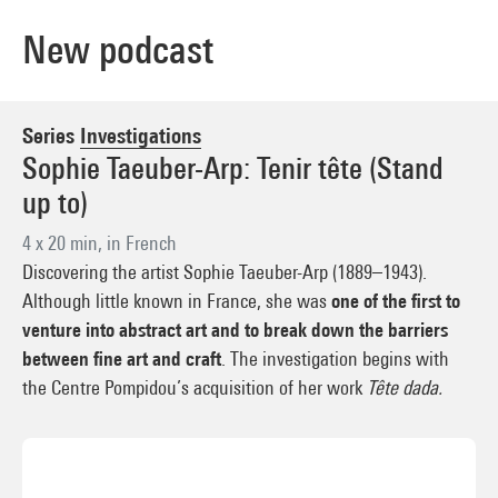
New podcast
Series
Investigations
Sophie Taeuber-Arp: Tenir tête (Stand
up to)
4 x 20 min, in French
Discovering the artist Sophie Taeuber-Arp (1889–1943).
Although little known in France, she was
one of the first to
venture into abstract art and to break down the barriers
between fine art and craft
. The investigation begins with
the Centre Pompidou’s acquisition of her work
Tête dada.