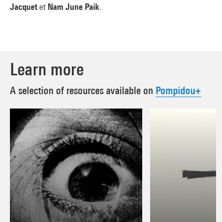
Jacquet
et
Nam June Paik
.
Learn more
A selection of resources available on
Pompidou+