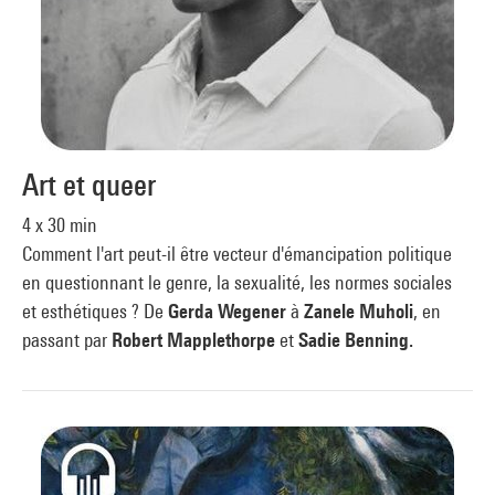
Art et queer
4 x 30 min
Comment l'art peut-il être vecteur d'émancipation politique
en questionnant le genre, la sexualité, les normes sociales
et esthétiques ? De
Gerda Wegener
à
Zanele Muholi
, en
passant par
Robert Mapplethorpe
et
Sadie Benning.