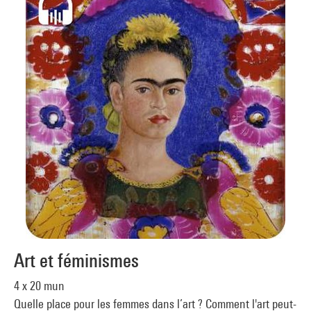
Art et féminismes
4 x 20 mun
Quelle place pour les femmes dans l’art ? Comment l'art peut-