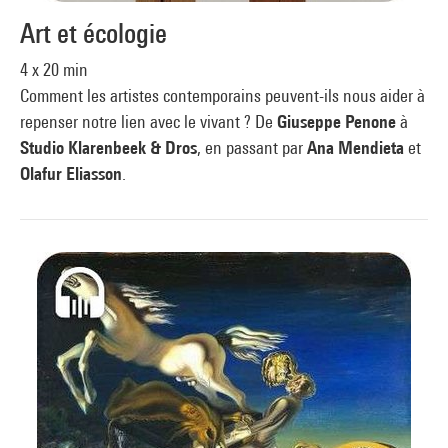
Art et écologie
4 x 20 min
Comment les artistes contemporains peuvent-ils nous aider à
repenser notre lien avec le vivant ? De
Giuseppe Penone
à
Studio Klarenbeek & Dros
, en passant par
Ana Mendieta
et
Olafur Eliasson
.