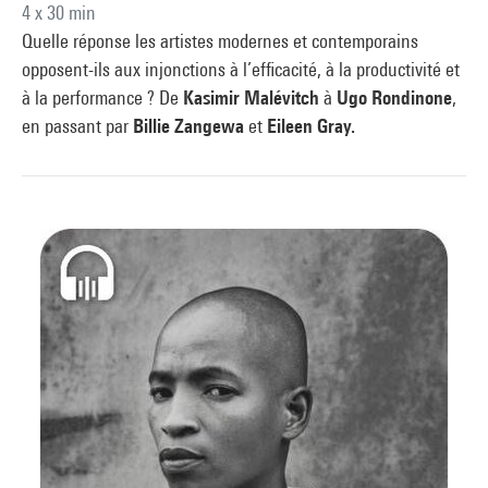
4 x 30 min
Quelle réponse les artistes modernes et contemporains
opposent-ils aux injonctions à l’efficacité, à la productivité et
à la performance ? De
Kasimir Malévitch
à
Ugo Rondinone
,
en passant par
Billie Zangewa
et
Eileen Gray.