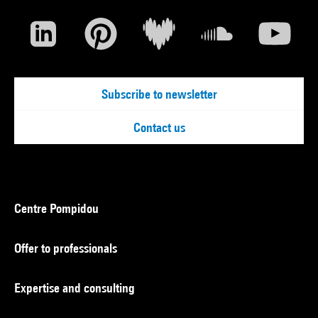
Subscribe to newsletter
Contact us
Centre Pompidou
Offer to professionals
Expertise and consulting