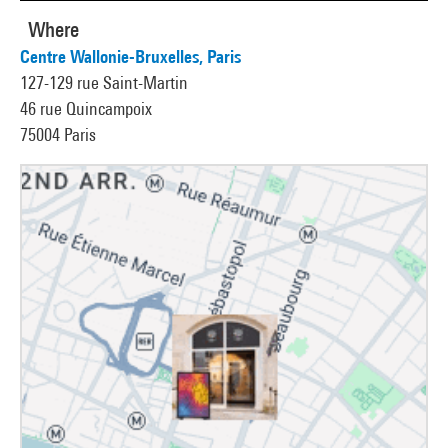
Where
Centre Wallonie-Bruxelles, Paris
127-129 rue Saint-Martin
46 rue Quincampoix
75004 Paris