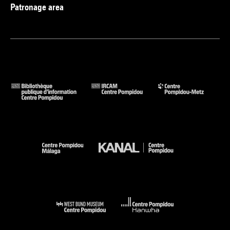
Patronage area