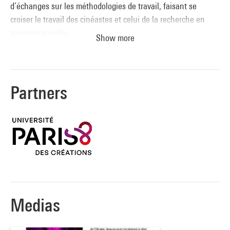
d’échanges sur les méthodologies de travail, faisant se
croiser le travail des cinéastes et celui de la recherche en
sciences sociales.
Show more
Partners
Medias