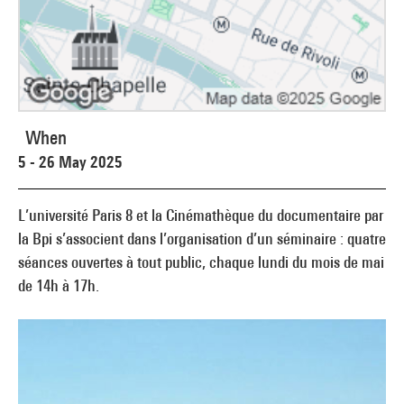
When
5 - 26 May 2025
L’université Paris 8 et la Cinémathèque du documentaire par
la Bpi s’associent dans l’organisation d’un séminaire : quatre
séances ouvertes à tout public, chaque lundi du mois de mai
de 14h à 17h.