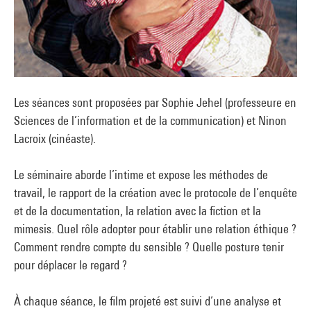
Les séances sont proposées par Sophie Jehel (professeure en
Sciences de l’information et de la communication) et Ninon
Lacroix (cinéaste).
Le séminaire aborde l’intime et expose les méthodes de
travail, le rapport de la création avec le protocole de l’enquête
et de la documentation, la relation avec la fiction et la
mimesis. Quel rôle adopter pour établir une relation éthique ?
Comment rendre compte du sensible ? Quelle posture tenir
pour déplacer le regard ?
À chaque séance, le film projeté est suivi d’une analyse et