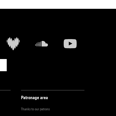
Patronage area
Thanks to our patrons