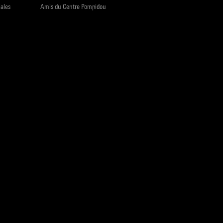
iales
Amis du Centre Pompidou