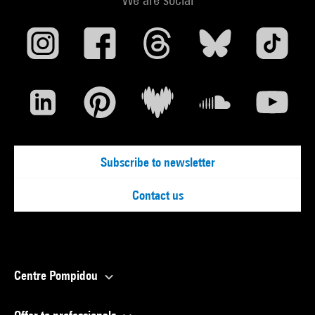
Subscribe to newsletter
Contact us
Centre Pompidou