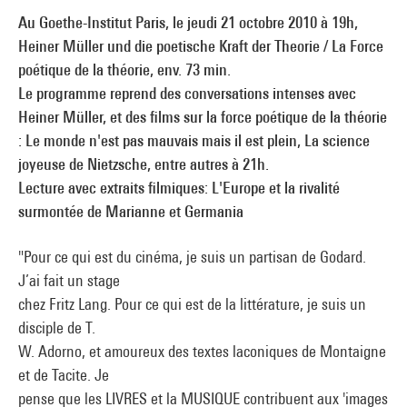
Au Goethe-Institut Paris, le jeudi 21 octobre 2010 à 19h,
Heiner Müller und die poetische Kraft der Theorie / La Force
poétique de la théorie, env. 73 min.
Le programme reprend des conversations intenses avec
Heiner Müller, et des films sur la force poétique de la théorie
: Le monde n'est pas mauvais mais il est plein, La science
joyeuse de Nietzsche, entre autres à 21h.
Lecture avec extraits filmiques: L'Europe et la rivalité
surmontée de Marianne et Germania
"Pour ce qui est du cinéma, je suis un partisan de Godard.
J’ai fait un stage
chez Fritz Lang. Pour ce qui est de la littérature, je suis un
disciple de T.
W. Adorno, et amoureux des textes laconiques de Montaigne
et de Tacite. Je
pense que les LIVRES et la MUSIQUE contribuent aux 'images