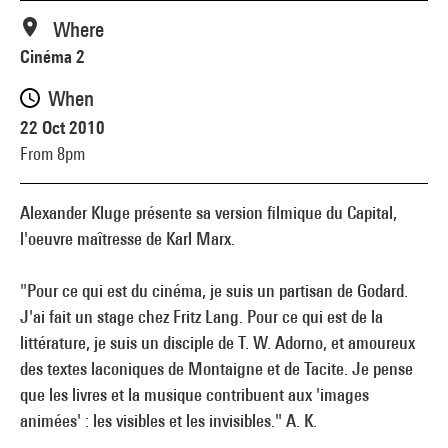
Where
Cinéma 2
When
22 Oct 2010
From 8pm
Alexander Kluge présente sa version filmique du Capital,
l'oeuvre maîtresse de Karl Marx.
"Pour ce qui est du cinéma, je suis un partisan de Godard.
J'ai fait un stage chez Fritz Lang. Pour ce qui est de la
littérature, je suis un disciple de T. W. Adorno, et amoureux
des textes laconiques de Montaigne et de Tacite. Je pense
que les livres et la musique contribuent aux 'images
animées' : les visibles et les invisibles." A. K.