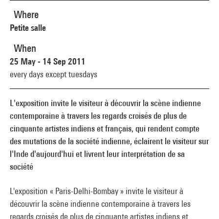
Where
Petite salle
When
25 May - 14 Sep 2011
every days except tuesdays
L'exposition invite le visiteur à découvrir la scène indienne
contemporaine à travers les regards croisés de plus de
cinquante artistes indiens et français, qui rendent compte
des mutations de la société indienne, éclairent le visiteur sur
l'Inde d'aujourd'hui et livrent leur interprétation de sa
société
L'exposition « Paris-Delhi-Bombay » invite le visiteur à
découvrir la scène indienne contemporaine à travers les
regards croisés de plus de cinquante artistes indiens et