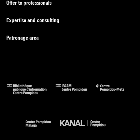
Offer to professionals
Expertise and consulting
Patronage area