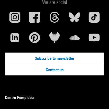
We are social
Subscribe to newsletter
Contact us
Centre Pompidou