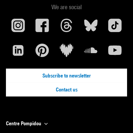
We are social
Subscribe to newsletter
Contact us
Centre Pompidou