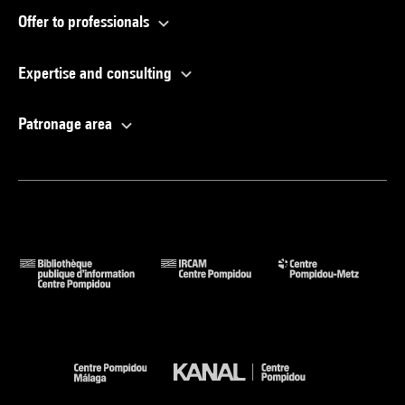
Offer to professionals
Expertise and consulting
Patronage area