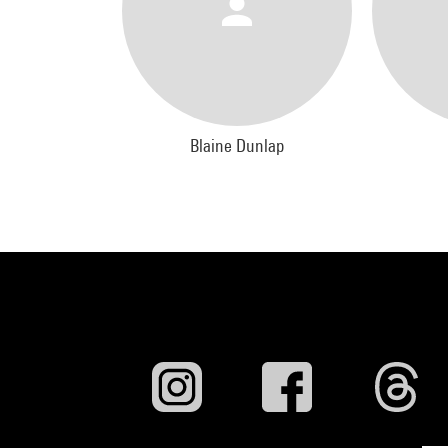
Blaine Dunlap