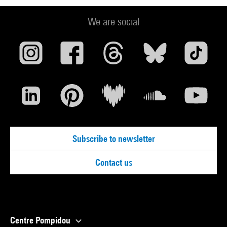
We are social
Subscribe to newsletter
Contact us
Centre Pompidou