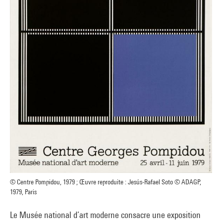
© Centre Pompidou, 1979 ; Œuvre reproduite : Jesús-Rafael Soto © ADAGP,
1979, Paris
Le Musée national d’art moderne consacre une exposition