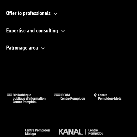
Offer to professionals
Expertise and consulting
Patronage area