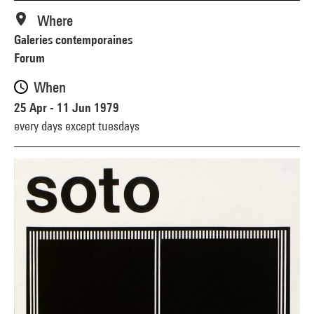
Where
Galeries contemporaines
Forum
When
25 Apr - 11 Jun 1979
every days except tuesdays