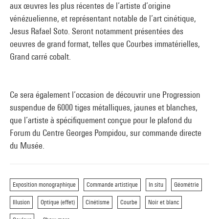
aux œuvres les plus récentes de l’artiste d’origine
vénézuelienne, et représentant notable de l’art cinétique,
Jesus Rafael Soto. Seront notamment présentées des
oeuvres de grand format, telles que Courbes immatérielles,
Grand carré cobalt.
Ce sera également l’occasion de découvrir une Progression
suspendue de 6000 tiges métalliques, jaunes et blanches,
que l’artiste à spécifiquement conçue pour le plafond du
Forum du Centre Georges Pompidou, sur commande directe
du Musée.
Exposition monographique
Commande artistique
In situ
Géométrie
Illusion
Optique (effet)
Cinétisme
Courbe
Noir et blanc