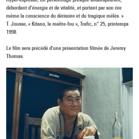
débordant d'énergie et de vitalité, et portant par son rire
même la conscience du dérisoire et du tragique mêlés. »
T. Jousse, « Kitano, le maître-fou », Trafic, n° 25, printemps
1998.
Le film sera précédé d'une présentation filmée de Jeremy
Thomas.