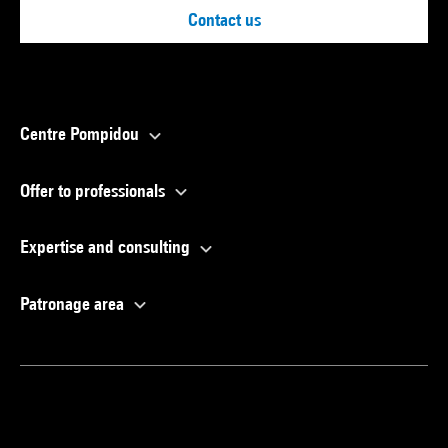
Contact us
Centre Pompidou
Offer to professionals
Expertise and consulting
Patronage area