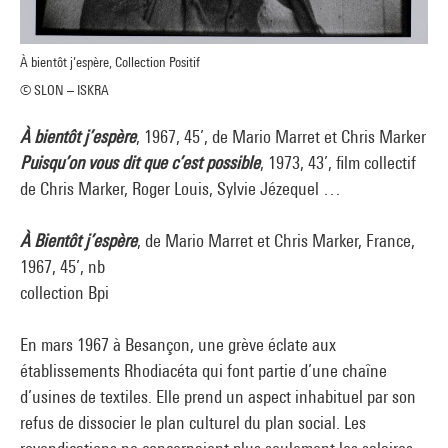
À bientôt j’espère, Collection Positif
© SLON – ISKRA
À bientôt j’espère
, 1967, 45’, de Mario Marret et Chris Marker
Puisqu’on vous dit que c’est possible
, 1973, 43’, film collectif
de Chris Marker, Roger Louis, Sylvie Jézequel …
À Bientôt j’espère
, de Mario Marret et Chris Marker, France,
1967, 45’, nb
collection Bpi
En mars 1967 à Besançon, une grève éclate aux
établissements Rhodiacéta qui font partie d’une chaîne
d’usines de textiles. Elle prend un aspect inhabituel par son
refus de dissocier le plan culturel du plan social. Les