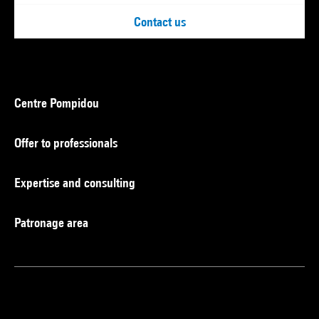
Contact us
Centre Pompidou
Offer to professionals
Expertise and consulting
Patronage area