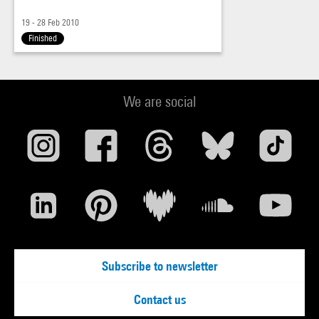
19 - 28 Feb 2010
Finished
We are social
Subscribe to newsletter
Contact us