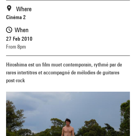
Where
Cinéma 2
When
27 Feb 2010
From 8pm
Hiroshima est un film muet contemporain, rythmé par de
rares intertitres et accompagné de mélodies de guitares
post-rock