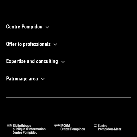
Centre Pompidou
Offer to professionals
Expertise and consulting
Patronage area