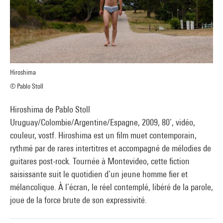
Hiroshima
© Pablo Stoll
Hiroshima de Pablo Stoll
Uruguay/Colombie/Argentine/Espagne, 2009, 80’, vidéo,
couleur, vostf. Hiroshima est un film muet contemporain,
rythmé par de rares intertitres et accompagné de mélodies de
guitares post-rock. Tournée à Montevideo, cette fiction
saisissante suit le quotidien d’un jeune homme fier et
mélancolique. À l’écran, le réel contemplé, libéré de la parole,
joue de la force brute de son expressivité.