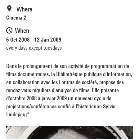
Where
Cinéma 2
When
6 Oct 2008 - 12 Jan 2009
every days except tuesdays
Dans le prolongement de son activité de programmation de
films documentaires, la Bibliothèque publique d'information,
en collaboration avec les Forums de société, propose des
rendez-vous réguliers d'analyse de films. Elle présente
d'octobre 2008 à janvier 2009 un nouveau cycle de
projections/conférences confié à l'historienne Sylvie
Lindeperg*.