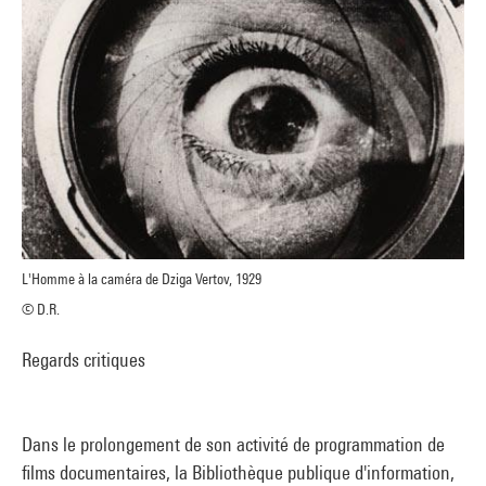
L'Homme à la caméra de Dziga Vertov, 1929
© D.R.
Regards critiques
Dans le prolongement de son activité de programmation de
films documentaires, la Bibliothèque publique d'information,