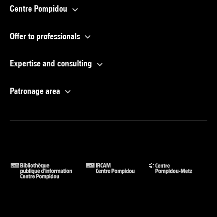
Centre Pompidou
Offer to professionals
Expertise and consulting
Patronage area