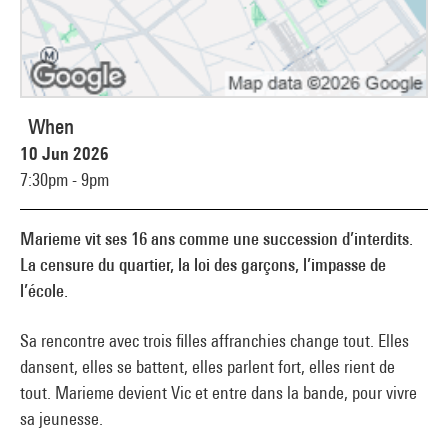
When
10 Jun 2026
7:30pm - 9pm
Marieme vit ses 16 ans comme une succession d’interdits.
La censure du quartier, la loi des garçons, l’impasse de
l’école.
Sa rencontre avec trois filles affranchies change tout. Elles
dansent, elles se battent, elles parlent fort, elles rient de
tout. Marieme devient Vic et entre dans la bande, pour vivre
sa jeunesse.