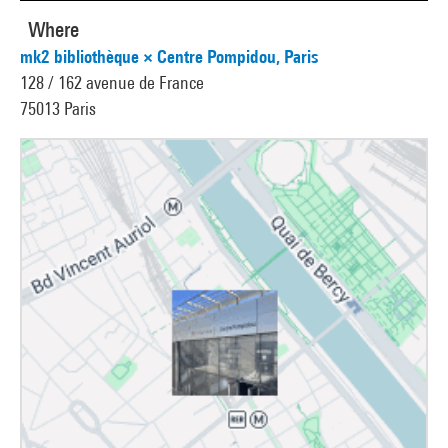
Where
mk2 bibliothèque × Centre Pompidou, Paris
128 / 162 avenue de France
75013 Paris