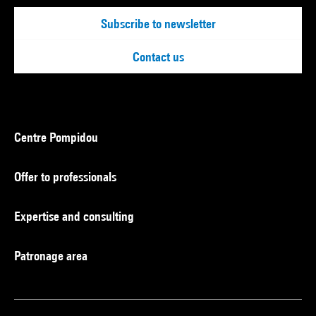
Subscribe to newsletter
Contact us
Centre Pompidou
Offer to professionals
Expertise and consulting
Patronage area