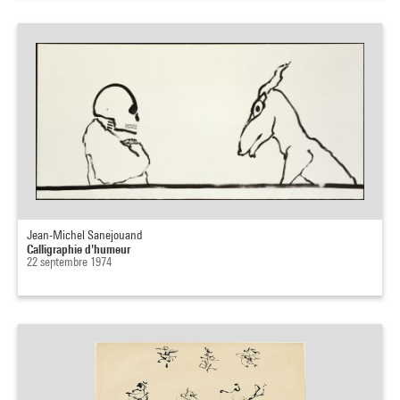
Jean-Michel Sanejouand
Calligraphie d'humeur
22 septembre 1974