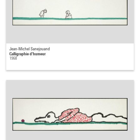
Jean-Michel Sanejouand
Calligraphie d'humeur
1968