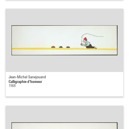
Jean-Michel Sanejouand
Calligraphie d'humeur
1968