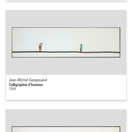
Jean-Michel Sanejouand
Calligraphie d'humeur
1968