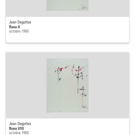
Jean Degottex
Rose X
octobre 1960
Jean Degottex
Rose VIII
octobre 1960