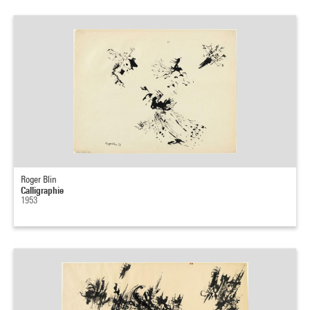
Roger Blin
Calligraphie
1953