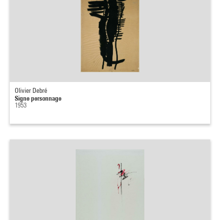
Olivier Debré
Signe personnage
1953