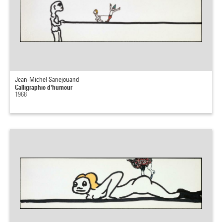
Jean-Michel Sanejouand
Calligraphie d'humeur
1968