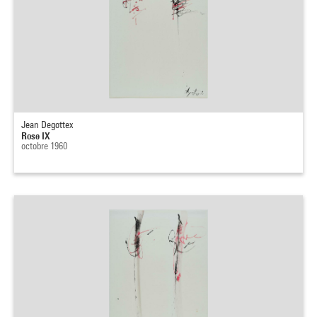
Jean Degottex
Rose IX
octobre 1960