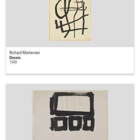
Richard Mortensen
Dessin
1948