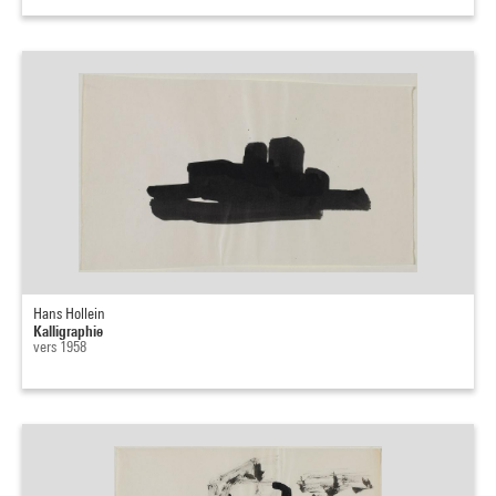
Hans Hollein
Kalligraphie
vers 1958