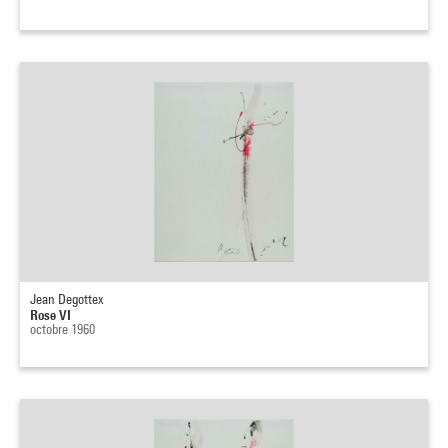
Jean Degottex
Rose VI
octobre 1960