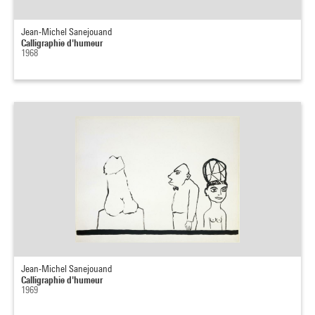
Jean-Michel Sanejouand
Calligraphie d'humeur
1968
Jean-Michel Sanejouand
Calligraphie d'humeur
1969