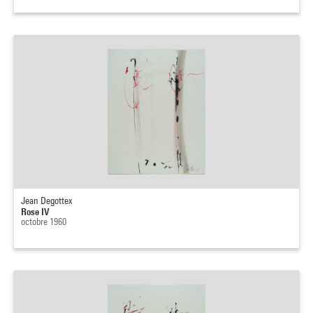
Jean Degottex
Rose IV
octobre 1960