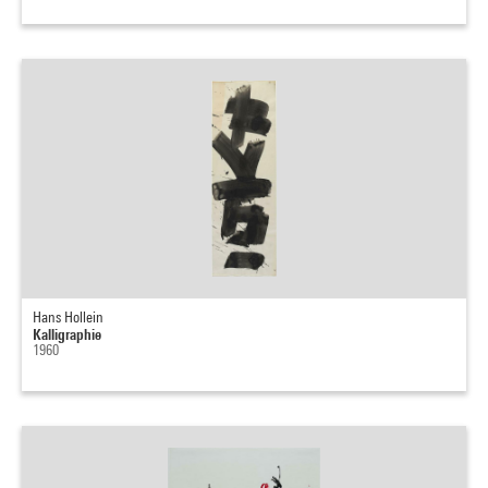
Hans Hollein
Kalligraphie
1960