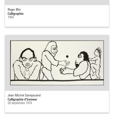
Roger Blin
Calligraphie
1954
Jean-Michel Sanejouand
Calligraphie d'humeur
20 septembre 1974