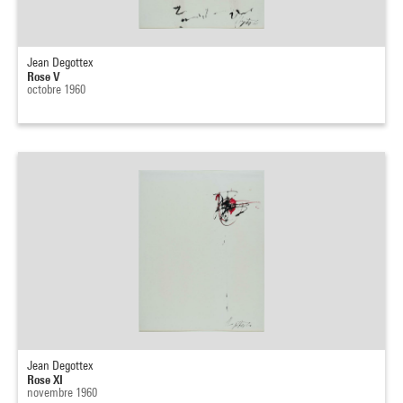
Jean Degottex
Rose V
octobre 1960
Jean Degottex
Rose XI
novembre 1960