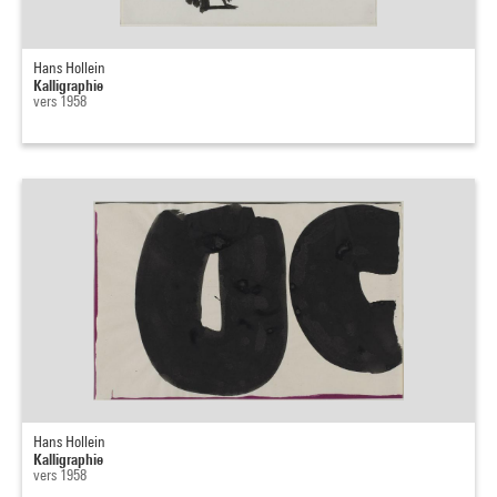
Hans Hollein
Kalligraphie
vers 1958
Hans Hollein
Kalligraphie
vers 1958