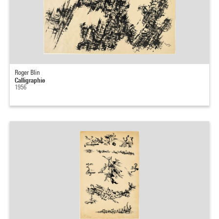
Roger Blin
Calligraphie
1956