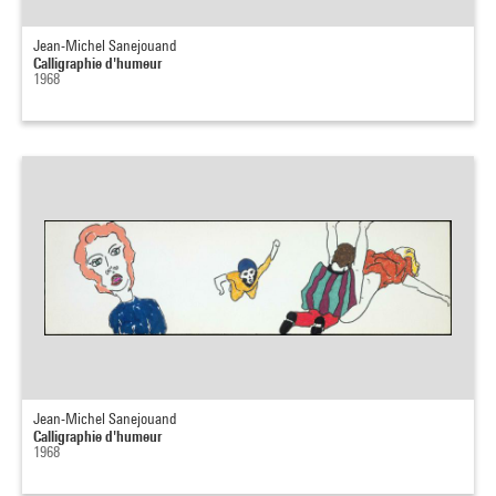
Jean-Michel Sanejouand
Calligraphie d'humeur
1968
Jean-Michel Sanejouand
Calligraphie d'humeur
1968