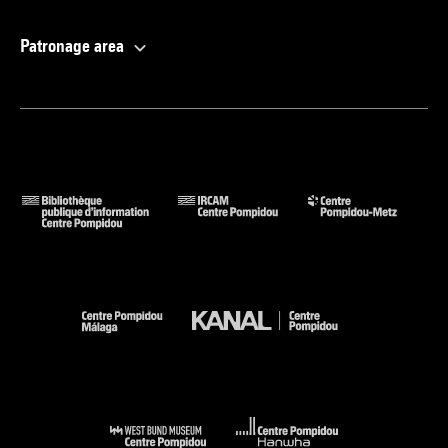
Patronage area