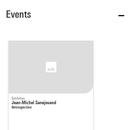
Events
Exhibition
Jean-Michel Sanejouand
Rétrospective