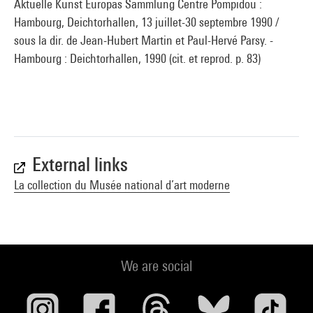
Aktuelle Kunst Europas Sammlung Centre Pompidou :
Hambourg, Deichtorhallen, 13 juillet-30 septembre 1990 /
sous la dir. de Jean-Hubert Martin et Paul-Hervé Parsy. -
Hambourg : Deichtorhallen, 1990 (cit. et reprod. p. 83)
External links
La collection du Musée national d’art moderne
We are social