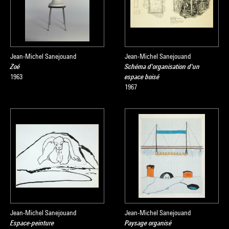
Jean-Michel Sanejouand
Jean-Michel Sanejouand
Zoé
Schéma d'organisation d'un
1963
espace boisé
1967
Jean-Michel Sanejouand
Jean-Michel Sanejouand
Espace-peinture
Paysage organisé