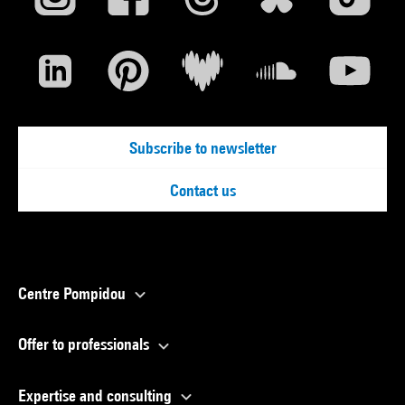
Subscribe to newsletter
Contact us
Centre Pompidou
Offer to professionals
Expertise and consulting