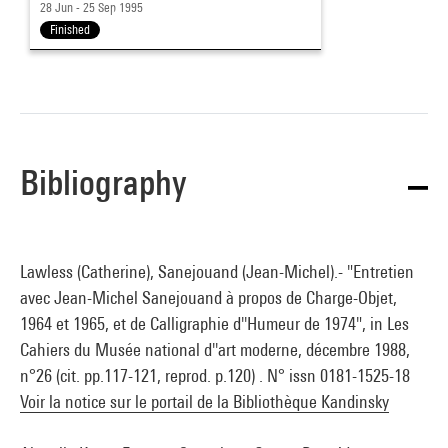
28 Jun - 25 Sep 1995
Finished
Bibliography
Lawless (Catherine), Sanejouand (Jean-Michel).- "Entretien
avec Jean-Michel Sanejouand à propos de Charge-Objet,
1964 et 1965, et de Calligraphie d''Humeur de 1974", in Les
Cahiers du Musée national d''art moderne, décembre 1988,
n°26 (cit. pp.117-121, reprod. p.120) . N° issn 0181-1525-18
Voir la notice sur le portail de la Bibliothèque Kandinsky