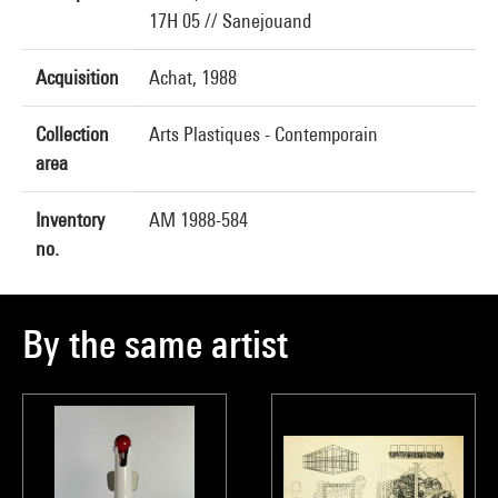
17H 05 // Sanejouand
Acquisition
Achat, 1988
Collection
Arts Plastiques - Contemporain
area
Inventory
AM 1988-584
no.
By the same artist