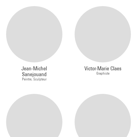
Jean-Michel
Victor-Marie Claes
Sanejouand
Graphiste
Peintre, Sculpteur