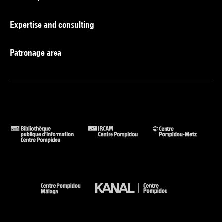
Expertise and consulting
Patronage area