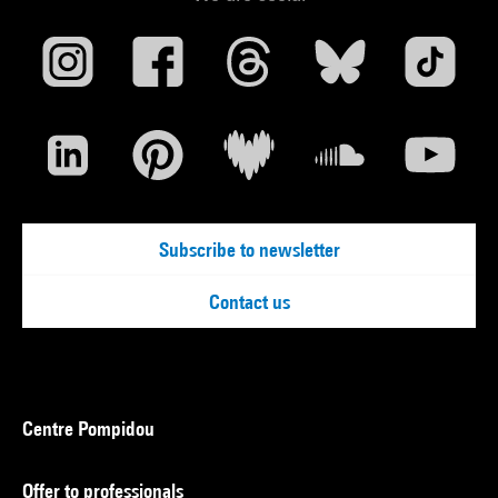
Subscribe to newsletter
Contact us
Centre Pompidou
Offer to professionals