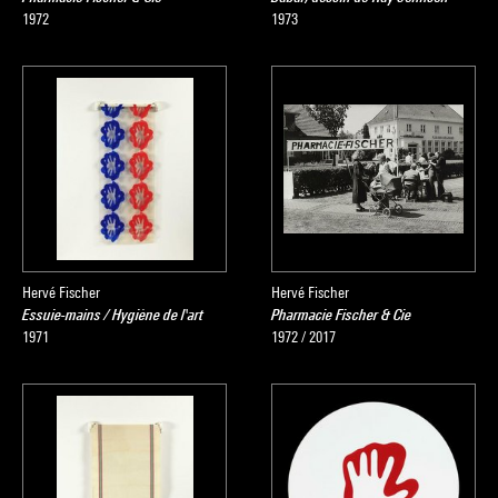
1972
1973
Hervé Fischer
Hervé Fischer
Essuie-mains / Hygiène de l'art
Pharmacie Fischer & Cie
1971
1972 / 2017