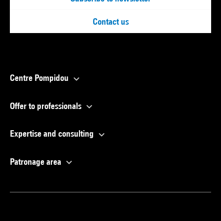
Contact us
Centre Pompidou
Offer to professionals
Expertise and consulting
Patronage area