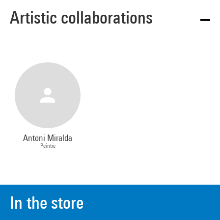
Artistic collaborations
Antoni Miralda
Peintre
In the store