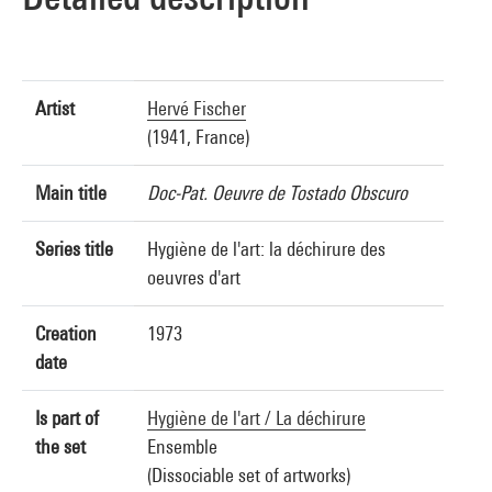
Artist
Hervé Fischer
(1941, France)
Main title
Doc-Pat. Oeuvre de Tostado Obscuro
Series title
Hygiène de l'art: la déchirure des
oeuvres d'art
Creation
1973
date
Is part of
Hygiène de l'art / La déchirure
the set
Ensemble
(Dissociable set of artworks)