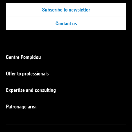
Subscribe to newsletter
Contact us
Centre Pompidou
Offer to professionals
Expertise and consulting
Patronage area