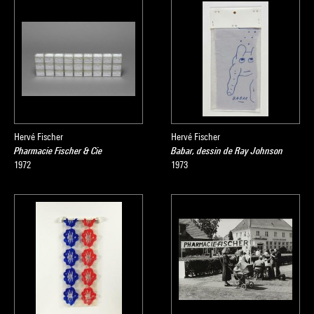
Hervé Fischer
Hervé Fischer
Pharmacie Fischer & Cie
Babar, dessin de Ray Johnson
1972
1973