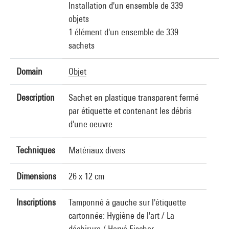
Installation d'un ensemble de 339
objets
1 élément d'un ensemble de 339
sachets
Domain
Objet
Description
Sachet en plastique transparent fermé
par étiquette et contenant les débris
d'une oeuvre
Techniques
Matériaux divers
Dimensions
26 x 12 cm
Inscriptions
Tamponné à gauche sur l'étiquette
cartonnée: Hygiène de l'art / La
déchirure / Hervé Fischer