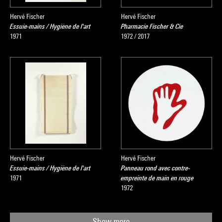
Hervé Fischer
Hervé Fischer
Essuie-mains / Hygiène de l'art
Pharmacie Fischer & Cie
1971
1972 / 2017
Hervé Fischer
Hervé Fischer
Essuie-mains / Hygiène de l'art
Panneau rond avec contre-
1971
empreinte de main en rouge
1972
Show more