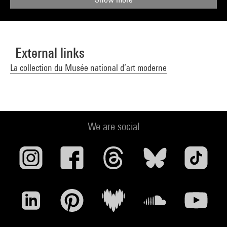
External links
La collection du Musée national d’art moderne
We are social