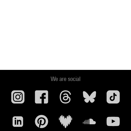
We are social