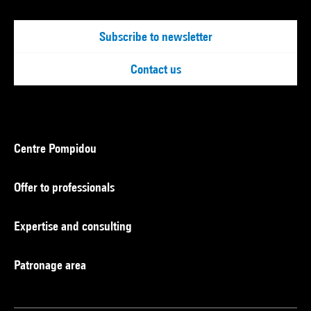
Subscribe to newsletter
Contact us
Centre Pompidou
Offer to professionals
Expertise and consulting
Patronage area