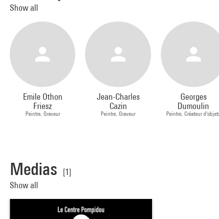
Show all
Emile Othon
Jean-Charles
Georges
Friesz
Cazin
Dumoulin
Peintre, Graveur
Peintre, Graveur
Peintre, Créateur d'objet
Medias
[1]
Show all