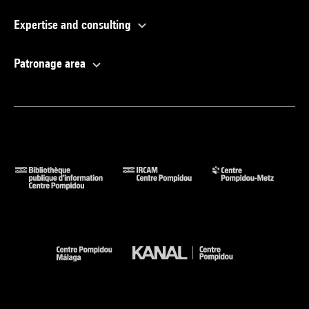
Expertise and consulting
Patronage area