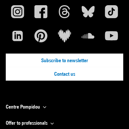
Subscribe to newsletter
Contact us
Centre Pompidou
Offer to professionals