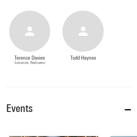
Terence Davies
Todd Haynes
Scénariste, Réalisateur
Events