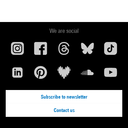
We are social
Subscribe to newsletter
Contact us