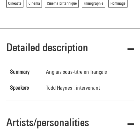
Cinéaste
Cinéma
Cinéma britannique
Filmographie
Hommage
Detailed description
Summary
Anglais sous-titré en français
Speakers
Todd Haynes : intervenant
Artists/personalities