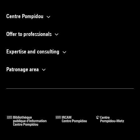
Centre Pompidou
Offer to professionals
Expertise and consulting
Patronage area