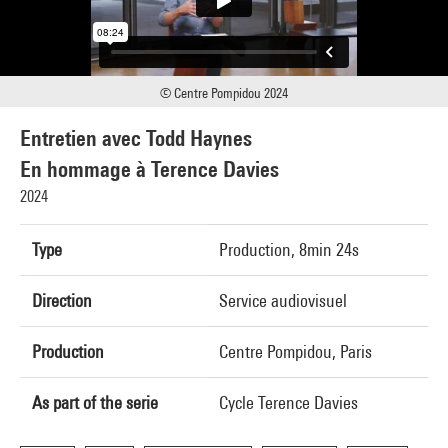
© Centre Pompidou 2024
Entretien avec Todd Haynes
En hommage à Terence Davies
2024
Type
Production, 8min 24s
Direction
Service audiovisuel
Production
Centre Pompidou, Paris
As part of the serie
Cycle Terence Davies