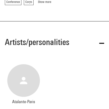
Conference
Corps
Show more
Artists/personalities
Atalante-Paris