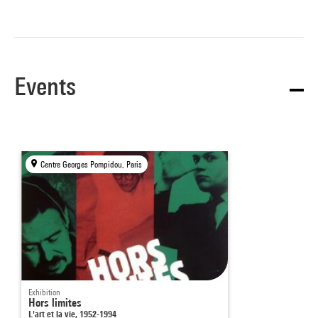
Events
Centre Georges Pompidou, Paris
Exhibition
Hors limites
L'art et la vie, 1952-1994