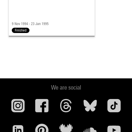
9 Nov 1994 - 23 Jan 1995
Finished
We are social