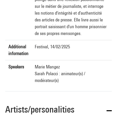
sur le métier de journaliste, et interroge
les notions d'intégrité et d'authenticité
des articles de presse. Elle livre aussi le
portrait saisissant d'un homme prisonnier
de ses propres mensonges.
Additional
Festival, 14/02/2025
information
Speakers
Marie Mangez
Sarah Polacci : animateur(s) /
modérateur(s)
Artists/personalities