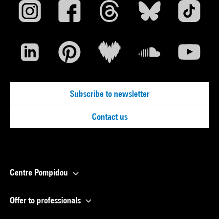
Subscribe to newsletter
Contact us
Centre Pompidou
Offer to professionals