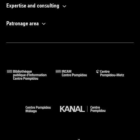
Expertise and consulting
Patronage area