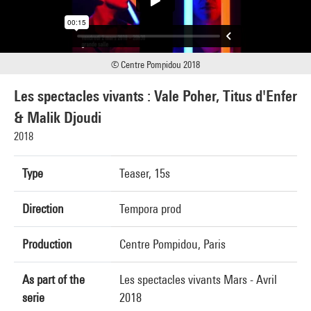
© Centre Pompidou 2018
Les spectacles vivants : Vale Poher, Titus d'Enfer
& Malik Djoudi
2018
Type
Teaser, 15s
Direction
Tempora prod
Production
Centre Pompidou, Paris
As part of the
Les spectacles vivants Mars - Avril
serie
2018