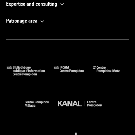
Expertise and consulting
Patronage area