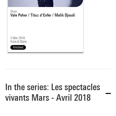
Show
Vale Poher / Titus d'Enfer / Malik Djoudi
2 Mar 2018
From 8:30pm
Finished
In the series: Les spectacles
vivants Mars - Avril 2018