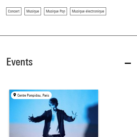
Concert
Musique
Musique Pop
Musique électronique
Events
Centre Pompidou, Paris