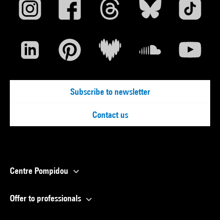
Subscribe to newsletter
Contact us
Centre Pompidou
Offer to professionals