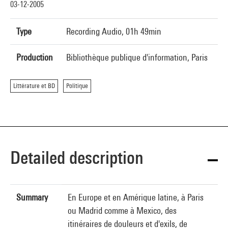
03-12-2005
Type
Recording Audio, 01h 49min
Production
Bibliothèque publique d'information, Paris
Littérature et BD
Politique
Detailed description
Summary
En Europe et en Amérique latine, à Paris
ou Madrid comme à Mexico, des
itinéraires de douleurs et d'exils, de