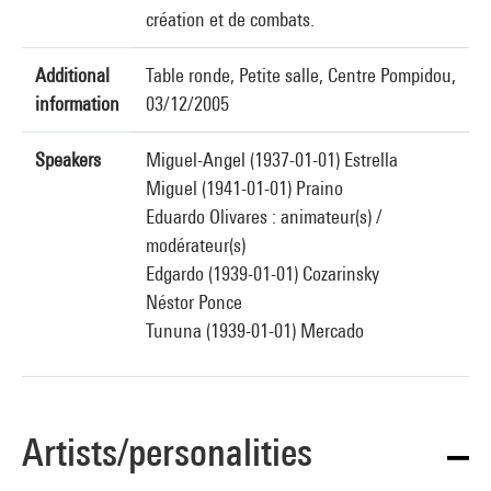
création et de combats.
Additional
Table ronde, Petite salle, Centre Pompidou,
information
03/12/2005
Speakers
Miguel-Angel (1937-01-01) Estrella
Miguel (1941-01-01) Praino
Eduardo Olivares : animateur(s) /
modérateur(s)
Edgardo (1939-01-01) Cozarinsky
Néstor Ponce
Tununa (1939-01-01) Mercado
Artists/personalities