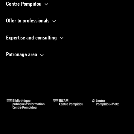
Centre Pompidou
Offer to professionals
Expertise and consulting
Patronage area