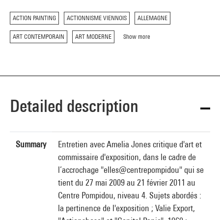
ACTION PAINTING
ACTIONNISME VIENNOIS
ALLEMAGNE
ART CONTEMPORAIN
ART MODERNE
Show more
Detailed description
Summary
Entretien avec Amelia Jones critique d'art et
commissaire d'exposition, dans le cadre de
l’accrochage "elles@centrepompidou" qui se
tient du 27 mai 2009 au 21 février 2011 au
Centre Pompidou, niveau 4. Sujets abordés :
la pertinence de l'exposition ; Valie Export,