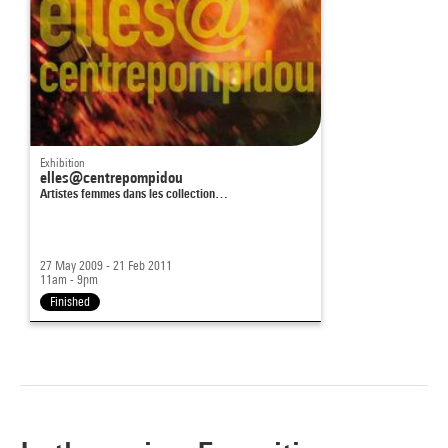
Exhibition
elles@centrepompidou
Artistes femmes dans les collection…
27 May 2009 - 21 Feb 2011
11am - 9pm
Finished