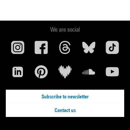
We are social
Subscribe to newsletter
Contact us