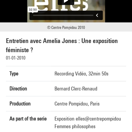
© Centre Pompidou 2010
Entretien avec Amelia Jones : Une exposition
féministe ?
01-01-2010
Type
Recording Vidéo, 32min 50s
Direction
Bernard Clerc-Renaud
Production
Centre Pompidou, Paris
As part of the serie
Exposition elles@centrepompidou
Femmes philosophes