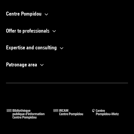
Centre Pompidou
Offer to professionals
Expertise and consulting
Patronage area