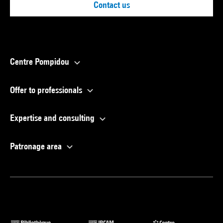
Contact us
Centre Pompidou
Offer to professionals
Expertise and consulting
Patronage area