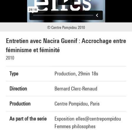
© Centre Pompidou 2010
Entretien avec Nacira Guenif : Accrochage entre
féminisme et féminité
2010
Type
Production, 29min 18s
Direction
Bernard Clerc-Renaud
Production
Centre Pompidou, Paris
As part of the serie
Exposition elles@centrepompidou
Femmes philosophes