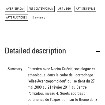
AMER (GHADA)
ART CONTEMPORAIN
ART VIDEO
ARTISTE FEMME
ARTS PLASTIQUES
Show more
Detailed description
Summary
Entretien avec Nacira Guénif, sociologue et
ethnologue, dans le cadre de l’accrochage
"elles@centrepompidou" qui se tient du 27
mai 2009 au 21 février 2011 au Centre
Pompidou, niveau 4. Sujets abordés :
pertinence de l'exposition, sur le thème de la