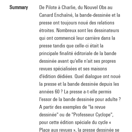
Summary
De Pilote à Charlie, du Nouvel Obs au
Canard Enchaîné, la bande-dessinée et la
presse ont toujours noué des relations
étroites. Nombreux sont les dessinateurs
qui ont commencé leur carrière dans la
presse tandis que celle-ci était la
principale finalité éditoriale de la bande
dessinée avant qu'elle n'ait ses propres
revues spécialisées et ses maisons
d'édition dédiées. Quel dialogue ont noué
la presse et la bande dessinée depuis les
années 60 ? La presse a-t-elle permis
l'essor de la bande dessinée pour adulte ?
A partir des exemples de "la revue
dessinée" ou de "Professeur Cyclope",
pour cette édition spéciale du cycle «
Place aux revues », la presse dessinée se