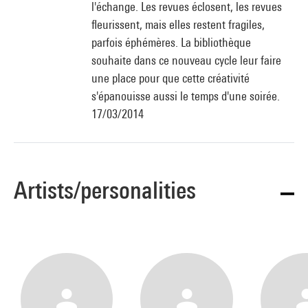
l'échange. Les revues éclosent, les revues
fleurissent, mais elles restent fragiles,
parfois éphémères. La bibliothèque
souhaite dans ce nouveau cycle leur faire
une place pour que cette créativité
s'épanouisse aussi le temps d'une soirée.
17/03/2014
Artists/personalities