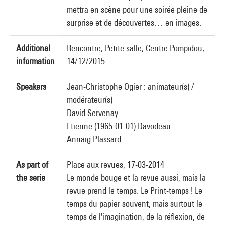
mettra en scène pour une soirée pleine de
surprise et de découvertes… en images.
Additional
Rencontre, Petite salle, Centre Pompidou,
information
14/12/2015
Speakers
Jean-Christophe Ogier : animateur(s) /
modérateur(s)
David Servenay
Etienne (1965-01-01) Davodeau
Annaïg Plassard
As part of
Place aux revues, 17-03-2014
the serie
Le monde bouge et la revue aussi, mais la
revue prend le temps. Le Print-temps ! Le
temps du papier souvent, mais surtout le
temps de l'imagination, de la réflexion, de