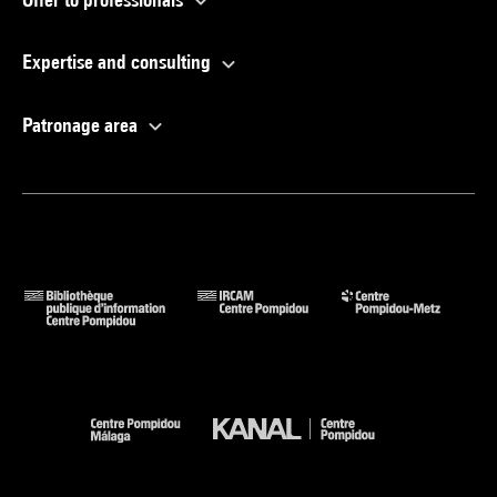
Expertise and consulting
Patronage area