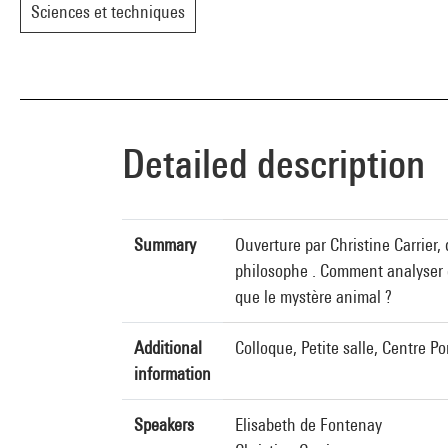
Sciences et techniques
Detailed description
Summary
Ouverture par Christine Carrier,
philosophe . Comment analyser e
que le mystère animal ?
Additional
Colloque, Petite salle, Centre 
information
Speakers
Elisabeth de Fontenay