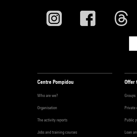
Centre Pompidou
Offer 
Who are we?
Groups
Organisation
Private
The activity reports
Public 
Jobs and training courses
Loan an