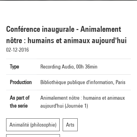
Conférence inaugurale - Animalement
nôtre : humains et animaux aujourd'hui
02-12-2016
Type
Recording Audio, 00h 36min
Production
Bibliothèque publique d'information, Paris
As part of
Animalement nôtre : humains et animaux
the serie
aujourd'hui (Journée 1)
Animalité (philosophie)
Arts