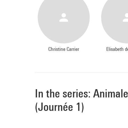
Christine Carrier
Elisabeth 
In the series: Animal
(Journée 1)