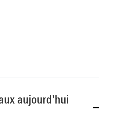
aux aujourd'hui