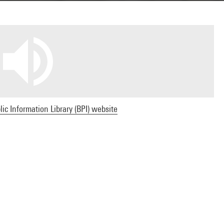
ic Information Library (BPI) website