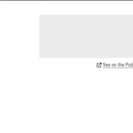
See on the Publ