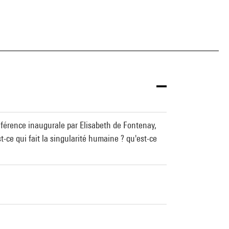
onférence inaugurale par Elisabeth de Fontenay,
ce qui fait la singularité humaine ? qu'est-ce