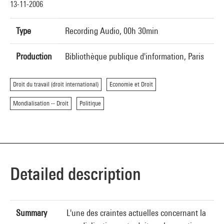
13-11-2006
Type
Recording Audio, 00h 30min
Production
Bibliothèque publique d'information, Paris
Droit du travail (droit international)
Economie et Droit
Mondialisation -- Droit
Politique
Detailed description
Summary
L'une des craintes actuelles concernant la