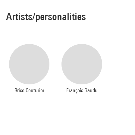
Artists/personalities
Brice Couturier
François Gaudu