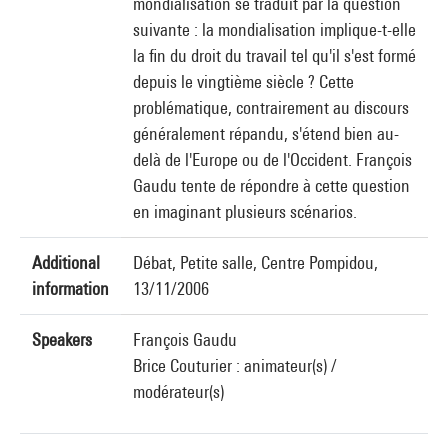
mondialisation se traduit par la question
suivante : la mondialisation implique-t-elle
la fin du droit du travail tel qu'il s'est formé
depuis le vingtième siècle ? Cette
problématique, contrairement au discours
généralement répandu, s'étend bien au-
delà de l'Europe ou de l'Occident. François
Gaudu tente de répondre à cette question
en imaginant plusieurs scénarios.
Additional
Débat, Petite salle, Centre Pompidou,
information
13/11/2006
Speakers
François Gaudu
Brice Couturier : animateur(s) /
modérateur(s)