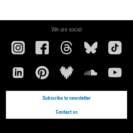
We are social
Subscribe to newsletter
Contact us