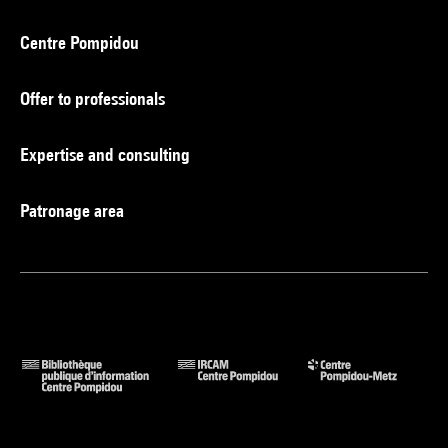
Centre Pompidou
Offer to professionals
Expertise and consulting
Patronage area