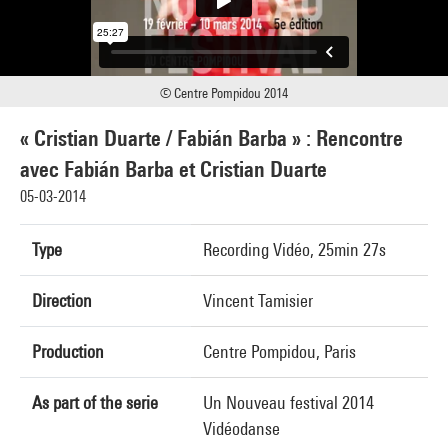
© Centre Pompidou 2014
« Cristian Duarte / Fabián Barba » : Rencontre
avec Fabián Barba et Cristian Duarte
05-03-2014
Type
Recording Vidéo, 25min 27s
Direction
Vincent Tamisier
Production
Centre Pompidou, Paris
As part of the serie
Un Nouveau festival 2014
Vidéodanse