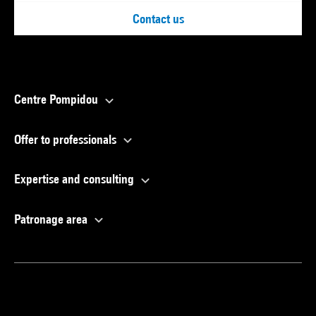
Contact us
Centre Pompidou
Offer to professionals
Expertise and consulting
Patronage area