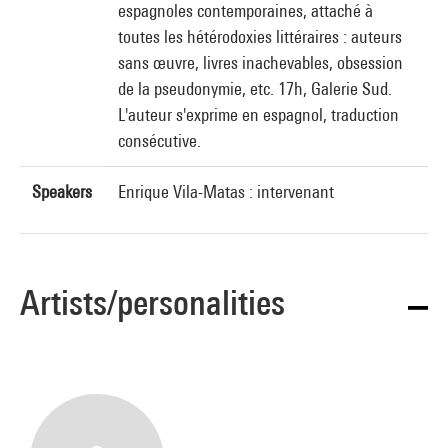
espagnoles contemporaines, attaché à
toutes les hétérodoxies littéraires : auteurs
sans œuvre, livres inachevables, obsession
de la pseudonymie, etc. 17h, Galerie Sud.
L'auteur s'exprime en espagnol, traduction
consécutive.
Speakers
Enrique Vila-Matas : intervenant
Artists/personalities