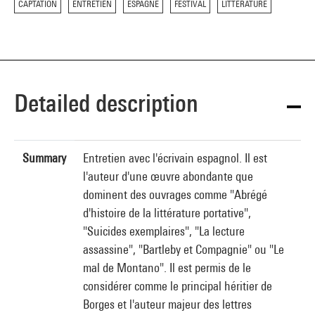
CAPTATION
ENTRETIEN
ESPAGNE
FESTIVAL
LITTERATURE
Detailed description
Summary
Entretien avec l'écrivain espagnol. Il est
l'auteur d'une œuvre abondante que
dominent des ouvrages comme "Abrégé
d'histoire de la littérature portative",
"Suicides exemplaires", "La lecture
assassine", "Bartleby et Compagnie" ou "Le
mal de Montano". Il est permis de le
considérer comme le principal héritier de
Borges et l'auteur majeur des lettres