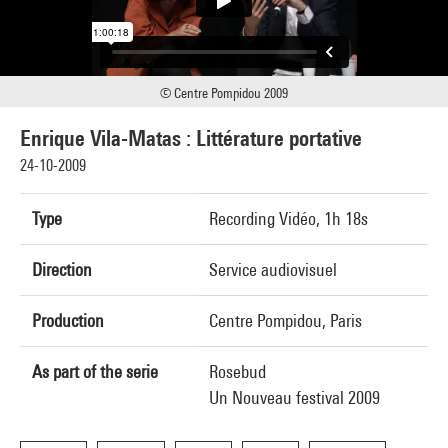
© Centre Pompidou 2009
Enrique Vila-Matas : Littérature portative
24-10-2009
Type
Recording Vidéo, 1h 18s
Direction
Service audiovisuel
Production
Centre Pompidou, Paris
As part of the serie
Rosebud
Un Nouveau festival 2009