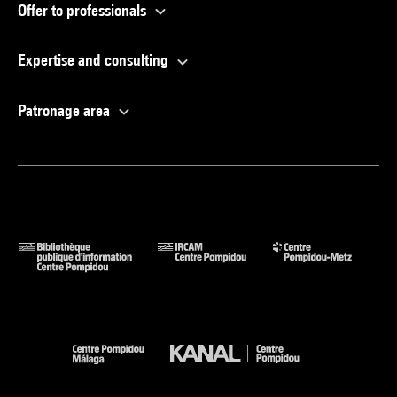
Offer to professionals
Expertise and consulting
Patronage area