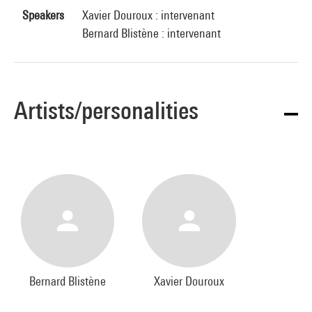
Speakers
Xavier Douroux : intervenant
Bernard Blistène : intervenant
Artists/personalities
Bernard Blistène
Xavier Douroux