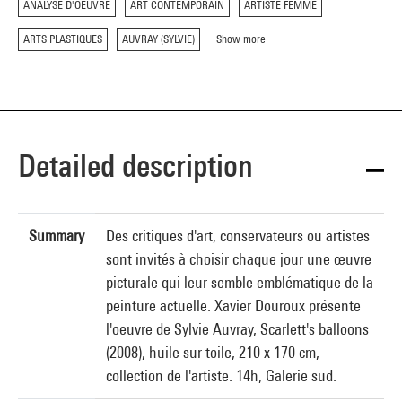
ANALYSE D'OEUVRE
ART CONTEMPORAIN
ARTISTE FEMME
ARTS PLASTIQUES
AUVRAY (SYLVIE)
Show more
Detailed description
Summary
Des critiques d'art, conservateurs ou artistes
sont invités à choisir chaque jour une œuvre
picturale qui leur semble emblématique de la
peinture actuelle. Xavier Douroux présente
l'oeuvre de Sylvie Auvray, Scarlett's balloons
(2008), huile sur toile, 210 x 170 cm,
collection de l'artiste. 14h, Galerie sud.