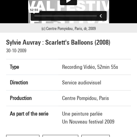
(c) Centre Pompidou, Paris, dr, 2009
Sylvie Auvray : Scarlett's Balloons (2008)
30-10-2009
Type
Recording Vidéo, 52min 55s
Direction
Service audiovisuel
Production
Centre Pompidou, Paris
As part of the serie
Une peinture parlée
Un Nouveau festival 2009