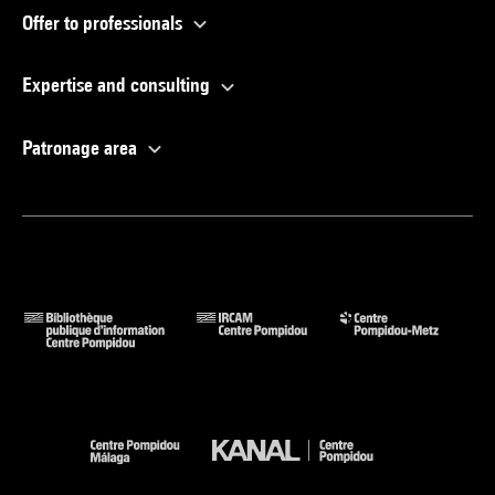
Offer to professionals
Expertise and consulting
Patronage area