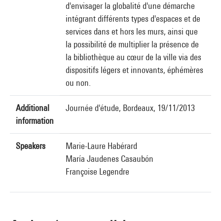
d'envisager la globalité d'une démarche
intégrant différents types d'espaces et de
services dans et hors les murs, ainsi que
la possibilité de multiplier la présence de
la bibliothèque au cœur de la ville via des
dispositifs légers et innovants, éphémères
ou non.
Additional
Journée d'étude, Bordeaux, 19/11/2013
information
Speakers
Marie-Laure Habérard
María Jaudenes Casaubón
Françoise Legendre