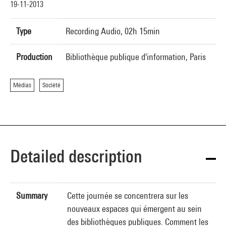
19-11-2013
Type
Recording Audio, 02h 15min
Production
Bibliothèque publique d'information, Paris
Médias
Société
Detailed description
Summary
Cette journée se concentrera sur les
nouveaux espaces qui émergent au sein
des bibliothèques publiques. Comment les