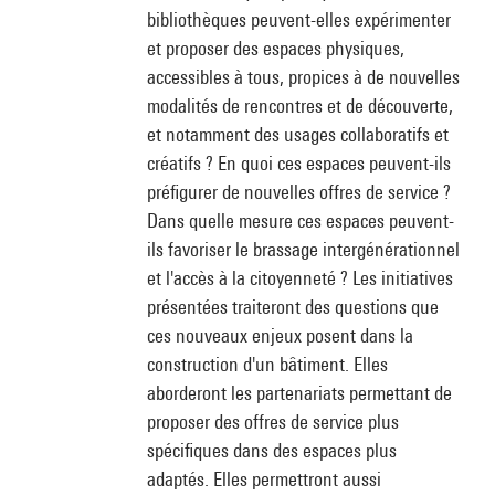
bibliothèques peuvent-elles expérimenter
et proposer des espaces physiques,
accessibles à tous, propices à de nouvelles
modalités de rencontres et de découverte,
et notamment des usages collaboratifs et
créatifs ? En quoi ces espaces peuvent-ils
préfigurer de nouvelles offres de service ?
Dans quelle mesure ces espaces peuvent-
ils favoriser le brassage intergénérationnel
et l'accès à la citoyenneté ? Les initiatives
présentées traiteront des questions que
ces nouveaux enjeux posent dans la
construction d'un bâtiment. Elles
aborderont les partenariats permettant de
proposer des offres de service plus
spécifiques dans des espaces plus
adaptés. Elles permettront aussi