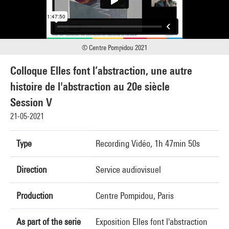
© Centre Pompidou 2021
Colloque Elles font l’abstraction, une autre
histoire de l'abstraction au 20e siècle
Session V
21-05-2021
Type
Recording Vidéo, 1h 47min 50s
Direction
Service audiovisuel
Production
Centre Pompidou, Paris
As part of the serie
Exposition Elles font l'abstraction