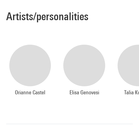
Artists/personalities
Orianne Castel
Elisa Genovesi
Talia K