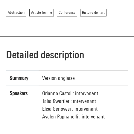
Abstraction
Artiste femme
Conférence
Histoire de l'art
Detailed description
Summary
Version anglaise
Speakers
Orianne Castel : intervenant
Talia Kwartler : intervenant
Elisa Genovesi : intervenant
Ayelen Pagnanelli : intervenant