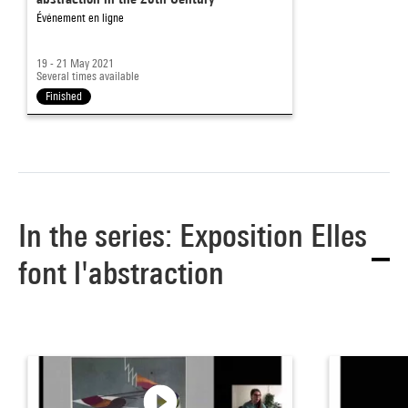
Événement en ligne
19 - 21 May 2021
Several times available
Finished
In the series: Exposition Elles
font l'abstraction