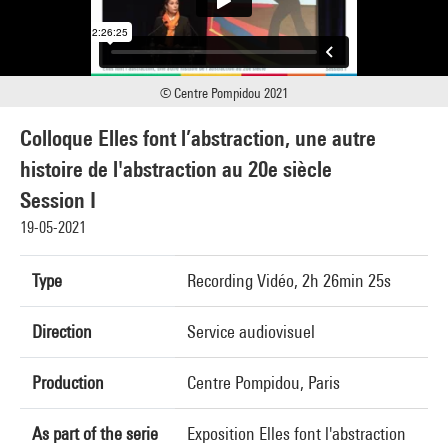
© Centre Pompidou 2021
Colloque Elles font l’abstraction, une autre
histoire de l'abstraction au 20e siècle
Session I
19-05-2021
Type
Recording Vidéo, 2h 26min 25s
Direction
Service audiovisuel
Production
Centre Pompidou, Paris
As part of the serie
Exposition Elles font l'abstraction