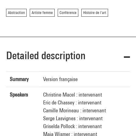
Abstraction
Artiste femme
Conférence
Histoire de l'art
Detailed description
Summary
Version française
Speakers
Christine Macel : intervenant
Eric de Chassey : intervenant
Camille Morineau : intervenant
Serge Lasvignes : intervenant
Griselda Pollock : intervenant
Maja Wismer : intervenant