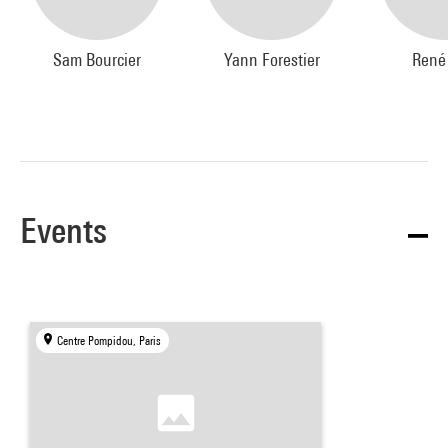
Sam Bourcier
Yann Forestier
René
Events
Centre Pompidou, Paris