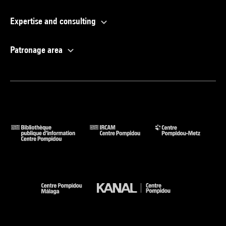
Expertise and consulting
Patronage area