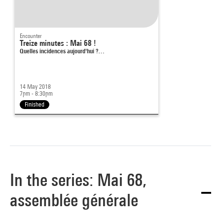
Encounter
Treize minutes : Mai 68 !
Quelles incidences aujourd'hui ?…
14 May 2018
7pm - 8:30pm
Finished
In the series: Mai 68,
assemblée générale