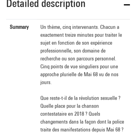
Detailed description
Summary
Un thème, cinq intervenants. Chacun a
exactement treize minutes pour traiter le
sujet en fonction de son expérience
professionnelle, son domaine de
recherche ou son parcours personnel.
Cinq points de vue singuliers pour une
approche plurielle de Mai 68 vu de nos
jours.
Que reste-t-il de la révolution sexuelle ?
Quelle place pour la chanson
contestataire en 2018 ? Quels
changements dans la façon dont la police
traite des manifestations depuis Mai 68 ?