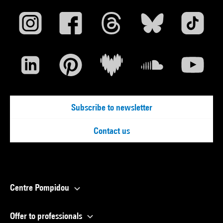
Subscribe to newsletter
Contact us
Centre Pompidou
Offer to professionals