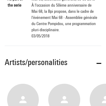
the serie
À l'occasion du 50ème anniversaire de
Mai 68, la Bpi propose, dans le cadre de
l'événement Mai 68 - Assemblée générale
du Centre Pompidou, une programmation
pluri-disciplinaire.
03/05/2018
Artists/personalities