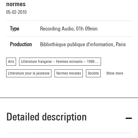
normes
05-02-2010
Type
Recording Audio, 01h 09min
Production
Bibliothèque publique d'information, Paris
Arts
Littérature française -- Femmes écrivains -- 1990-....
Littérature pour la jeunesse
Normes morales
Société
Show more
Detailed description