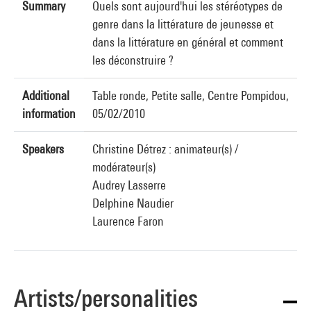
Summary
Quels sont aujourd'hui les stéréotypes de
genre dans la littérature de jeunesse et
dans la littérature en général et comment
les déconstruire ?
Additional
Table ronde, Petite salle, Centre Pompidou,
information
05/02/2010
Speakers
Christine Détrez : animateur(s) /
modérateur(s)
Audrey Lasserre
Delphine Naudier
Laurence Faron
Artists/personalities