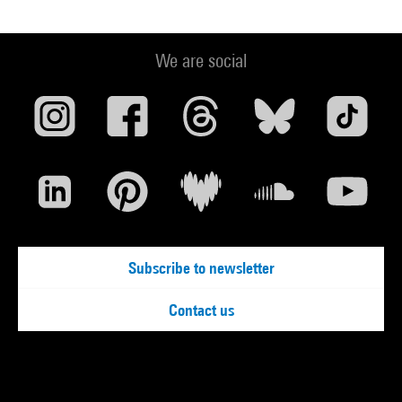
We are social
Subscribe to newsletter
Contact us