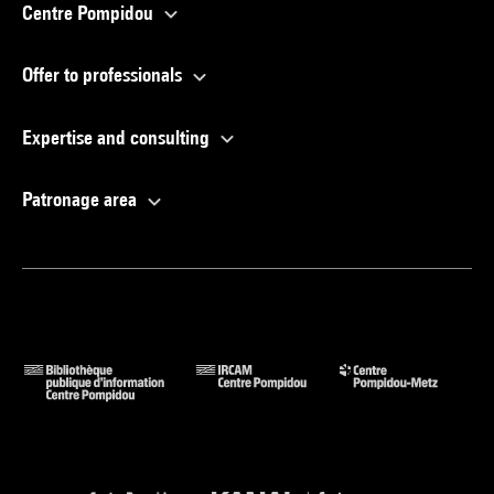
Centre Pompidou
Offer to professionals
Expertise and consulting
Patronage area