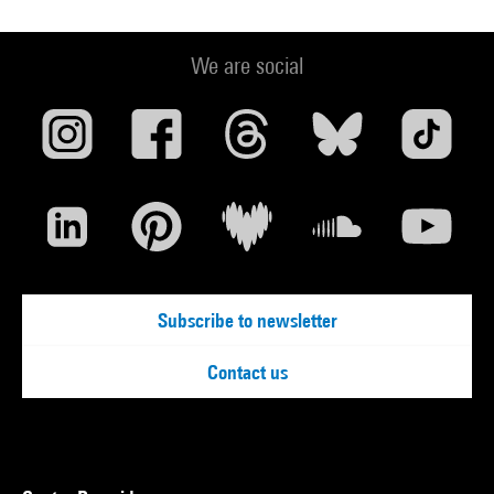
We are social
Subscribe to newsletter
Contact us