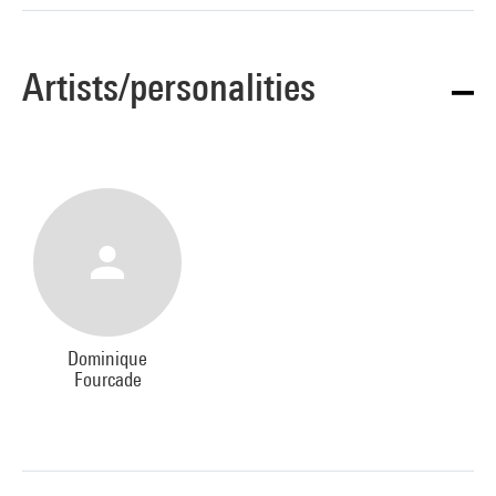
Artists/personalities
Dominique
Fourcade