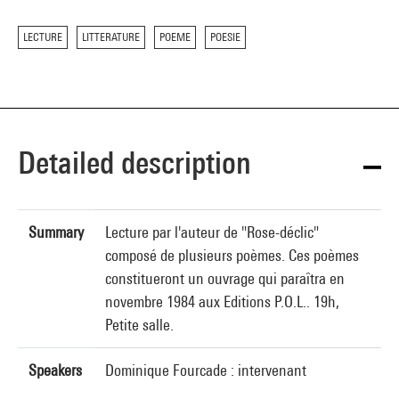
LECTURE
LITTERATURE
POEME
POESIE
Detailed description
Summary
Lecture par l'auteur de "Rose-déclic"
composé de plusieurs poèmes. Ces poèmes
constitueront un ouvrage qui paraîtra en
novembre 1984 aux Editions P.O.L.. 19h,
Petite salle.
Speakers
Dominique Fourcade : intervenant